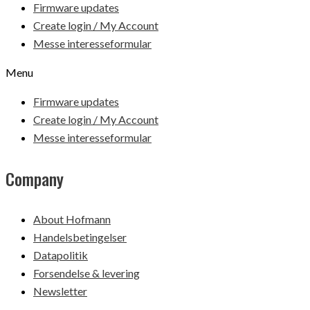
Firmware updates
Create login / My Account
Messe interesseformular
Menu
Firmware updates
Create login / My Account
Messe interesseformular
Company
About Hofmann
Handelsbetingelser
Datapolitik
Forsendelse & levering
Newsletter