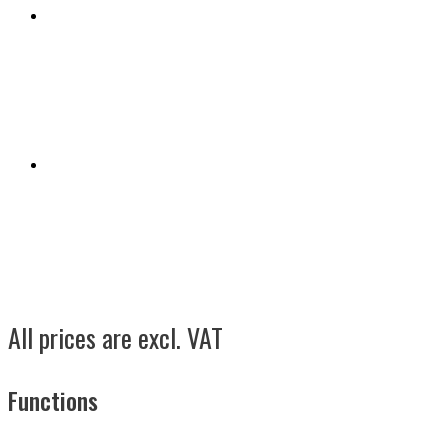
All prices are excl. VAT
Functions