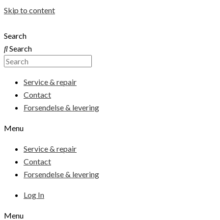
Skip to content
Search
Search
Service & repair
Contact
Forsendelse & levering
Menu
Service & repair
Contact
Forsendelse & levering
Log In
Menu